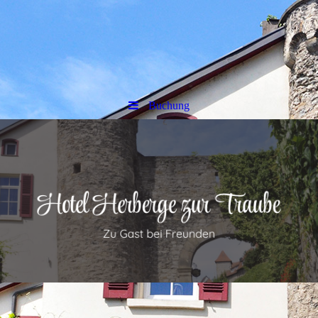
Buchung